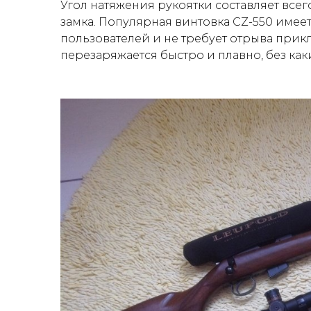
Угол натяжения рукоятки составляет всег
замка. Популярная винтовка CZ-550 имеет
пользователей и не требует отрыва прикл
перезаряжается быстро и плавно, без как