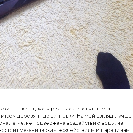
ком рынке в двух вариантах: деревянном и
итаем деревянные винтовки. На мой взгляд, лучше
она легче, не подвержена воздействию воды, не
ивостоит механическим воздействиям и царапинам,