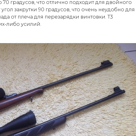
о 70 градусов, что отлично подходит для двойного
 угол закрутки 90 градусов, что очень неудобно для
ада от плеча для перезарядки винтовки. T3
их-либо усилий.