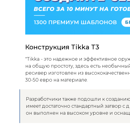
Конструкция Tikka T3
"Tikka - это надежное и эффективное ору
на общую простоту, здесь есть необычны
ресивер изготовлен из высококачественн
30-50 евро на материале.
Разработчики также подошли к созданию 
имеет достаточно стандартный затвор с 
он выполнен на высоком уровне и осна