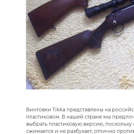
Винтовки Tikka представлены на российс
пластиковом. В нашей стране мы предпоч
выбрать пластиковую версию, поскольку 
сжимается и не разбухает, отлично прот