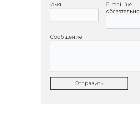
Имя
E-mail (не
обязательно
Сообщение
Отправить