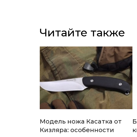
Читайте также
Модель ножа Касатка от
Б
Кизляра: особенности
к