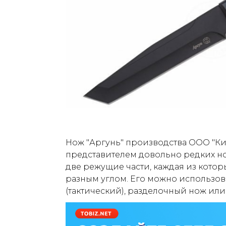
Нож "Аргунь" производства ООО "Ки
представителем довольно редких нож
две режущие части, каждая из котор
разным углом. Его можно использов
(тактический), разделочный нож или