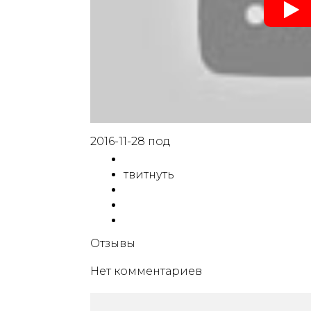
2016-11-28 под
твитнуть
Отзывы
Нет комментариев