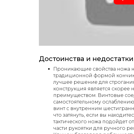
Достоинства и недостатки
Проникающие свойства ножа не
традиционной формой кончика
лучшее решение для строгани
конструкция является скорее н
преимуществом. Винтовые сое
самостоятельному ослаблению 
винт с внутренним шестигранн
что затянуть, если вы находите
тактического ножа подойдет от
части рукоятки для ручного ре