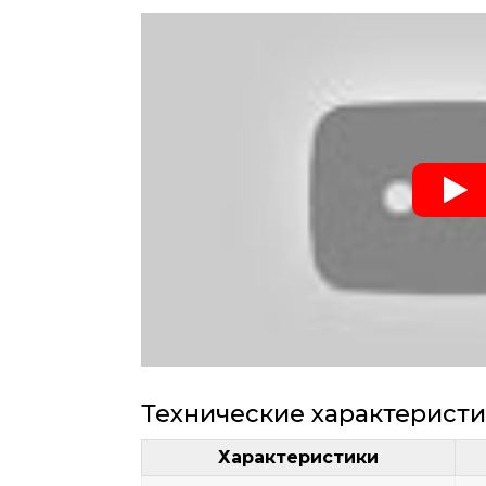
Технические характерист
Характеристики