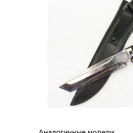
Аналогичные модели