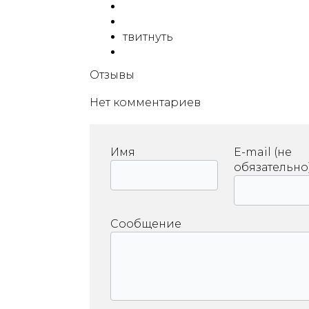
твитнуть
Отзывы
Нет комментариев
Имя
E-mail (не
обязательно
Сообщение