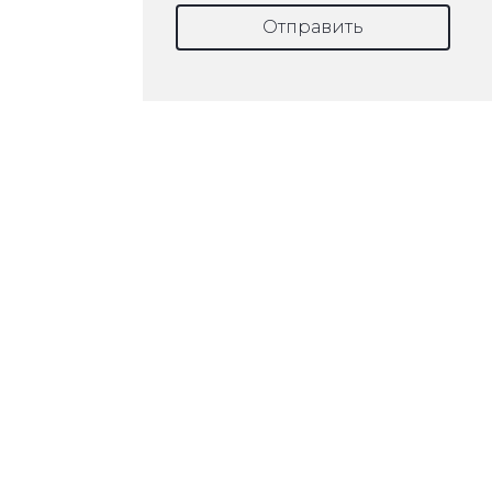
Отправить