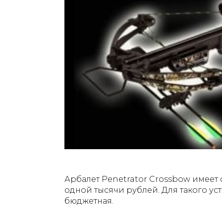
Арбалет Penetrator Crossbow имеет
одной тысячи рублей. Для такого ус
бюджетная.