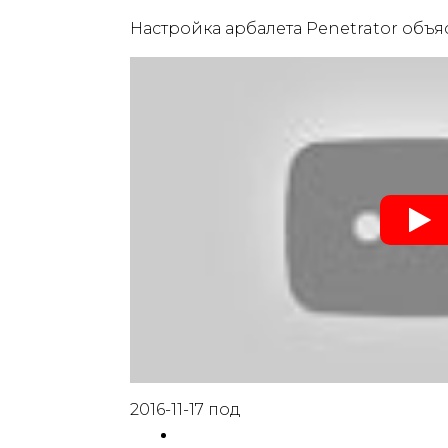
Настройка арбалета Penetrator объяс
2016-11-17 под