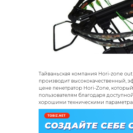
Тайваньская компания Hori-zone out
производит высококачественный, э
цене пенетратор Hori-Zone, которы
пользователям благодаря доступной
хорошими техническими параметра