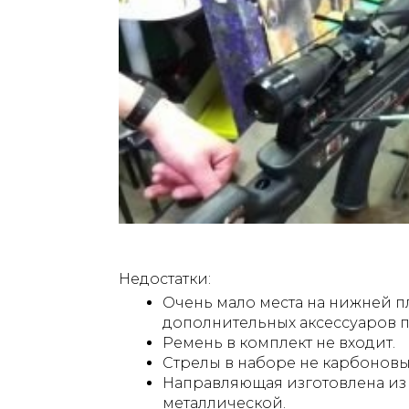
Недостатки:
Очень мало места на нижней п
дополнительных аксессуаров п
Ремень в комплект не входит.
Стрелы в наборе не карбоновы
Направляющая изготовлена из 
металлической.