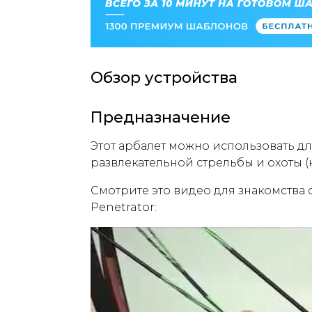
Обзор устройства
Предназначение
Этот арбалет можно использовать д
развлекательной стрельбы и охоты (
Смотрите это видео для знакомства 
Penetrator: