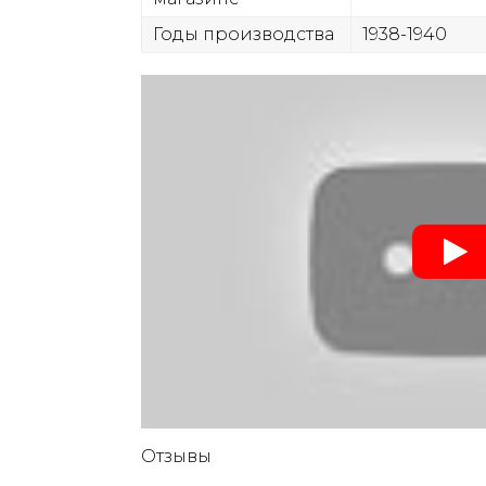
Годы производства
1938-1940
Отзывы