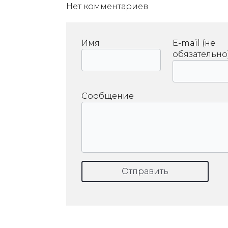
Нет комментариев
Имя
E-mail (не
обязательно
Сообщение
Отправить