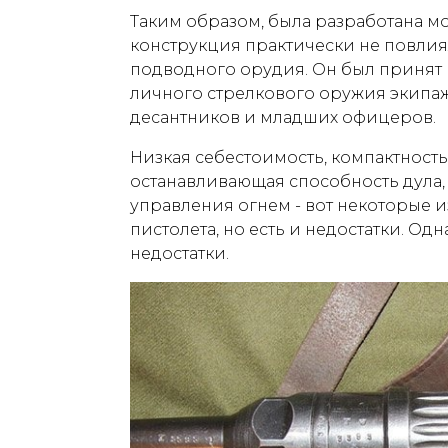
Таким образом, была разработана м
конструкция практически не повлия
подводного орудия. Он был принят 
личного стрелкового оружия экипаж
десантников и младших офицеров.
Низкая себестоимость, компактность
останавливающая способность дула
управления огнем - вот некоторые 
пистолета, но есть и недостатки. Од
недостатки.