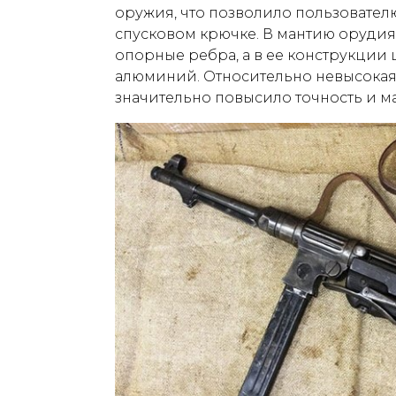
оружия, что позволило пользовател
спусковом крючке. В мантию оруди
опорные ребра, а в ее конструкции
алюминий. Относительно невысокая 
значительно повысило точность и м