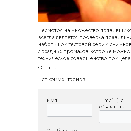
Несмотря на множество появившихс
всегда является проверка правильн
небольшой тестовой серии снимков.
досадных промахов, которые можно 
техническое совершенство прицела
Отзывы
Нет комментариев
Имя
E-mail (не
обязательно
Сообщение