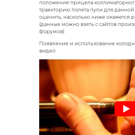
положение прицела коллиматорног
траекторию полета пули для данно
оценить, насколько ниже окажется 
(данные можно взять с сайтов прои
форумов).
Появление и использование холодн
видео: