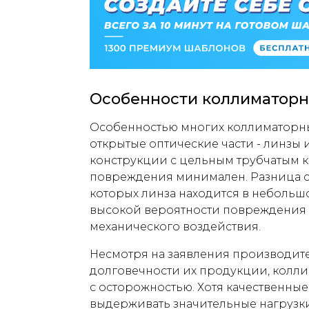
Особенности коллиматорн
Особенностью многих коллиматорн
открытые оптические части - линзы и
конструкции с цельным трубчатым 
повреждения минимален. Разница с
которых линза находится в небольшо
высокой вероятности повреждения 
механического воздействия.
Несмотря на заявления производит
долговечности их продукции, колли
с осторожностью. Хотя качественны
выдерживать значительные нагрузки,