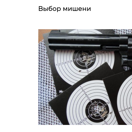
Выбор мишени