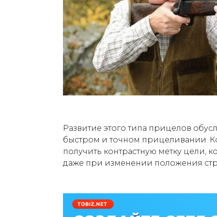
Развитие этого типа прицелов обус
быстром и точном прицеливании. 
получить контрастную метку цели, к
даже при изменении положения стр