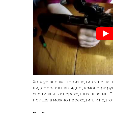
Хотя установка производится не на 
видеоролик наглядно демонстриру
специальных переходных пластин. 
прицела можно переходить к подгот