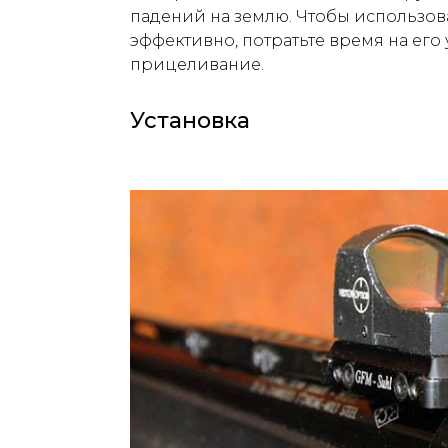
падений на землю. Чтобы использов
эффективно, потратьте время на его
прицеливание.
Установка