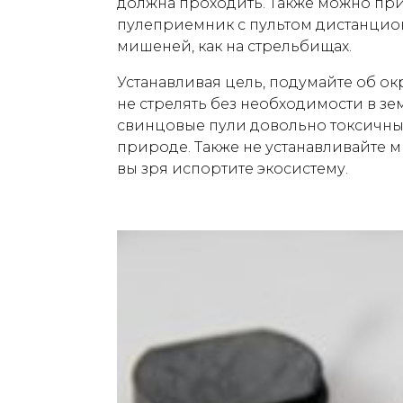
должна проходить. Также можно пр
пулеприемник с пультом дистанцио
мишеней, как на стрельбищах.
Устанавливая цель, подумайте об ок
не стрелять без необходимости в зе
свинцовые пули довольно токсичны, 
природе. Также не устанавливайте 
вы зря испортите экосистему.