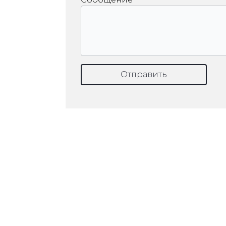
Отправить