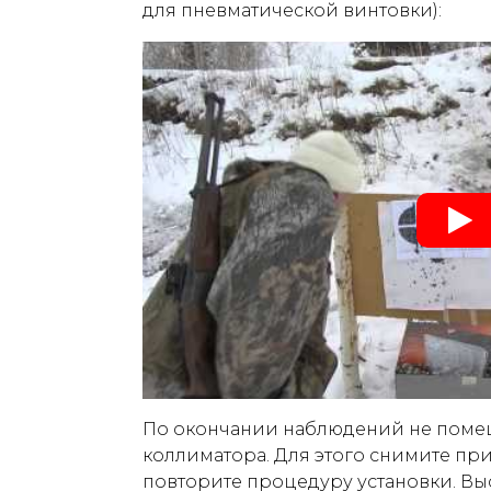
для пневматической винтовки):
По окончании наблюдений не поме
коллиматора. Для этого снимите приц
повторите процедуру установки. В