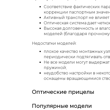
Соответствие фактических пар
коррекции паспортным значе
Активный транспорт не влияет
Оптическая система дает четк
Высокая долговечность и влаг
моделей (благодаря прочному 
Недостатки моделей:
плохое качество монтажных уз
периодически подтягивать отв
Не все модели могут выдержат
пружиной;
неудобство настройки в некот
оснащены вращающимися ство
Оптические прицелы
Популярные модели