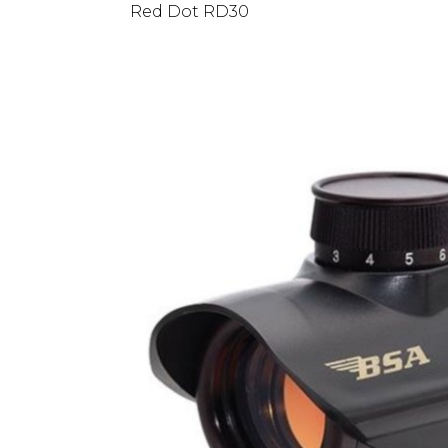
Red Dot RD30