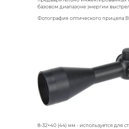
базовом диапазоне энергии выстрела
Фотография оптического прицела B
8-32×40 (44) мм - используется для 