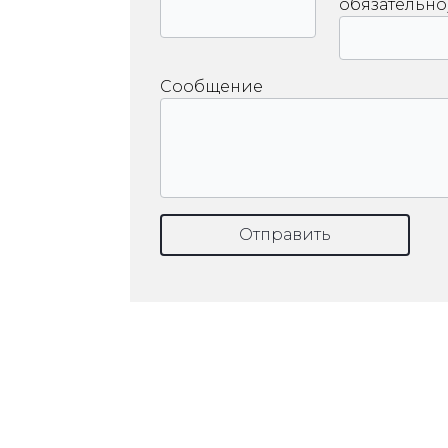
обязательно
Сообщение
Отправить