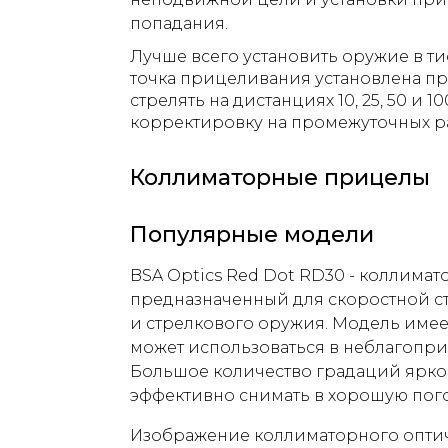
попадания.
Лучше всего установить оружие в тис
точка прицеливания установлена пр
стрелять на дистанциях 10, 25, 50 и 
корректировку на промежуточных р
Коллиматорные прицелы
Популярные модели
BSA Optics Red Dot RD30 - коллима
предназначенный для скоростной с
и стрелкового оружия. Модель имее
может использоваться в неблагопри
Большое количество градаций ярко
эффективно снимать в хорошую пого
Изображение коллиматорного оптич