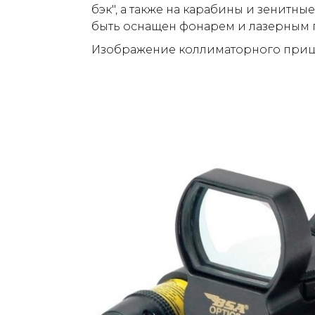
бэк", а также на карабины и зенитн
быть оснащен фонарем и лазерным
Изображение коллиматорного приц