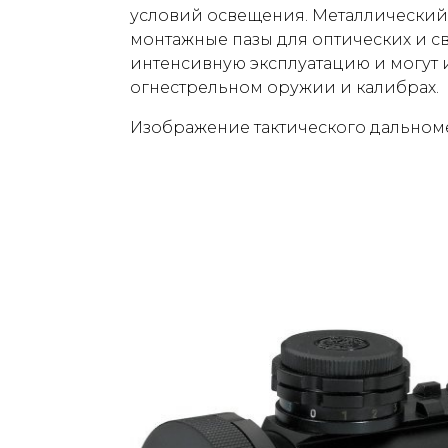
условий освещения. Металлический
монтажные пазы для оптических и с
интенсивную эксплуатацию и могут 
огнестрельном оружии и калибрах.
Изображение тактического дальном