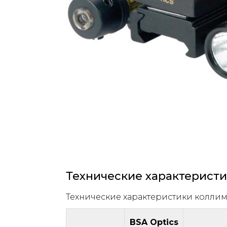
Технические характерист
Технические характеристики колли
BSA Optics