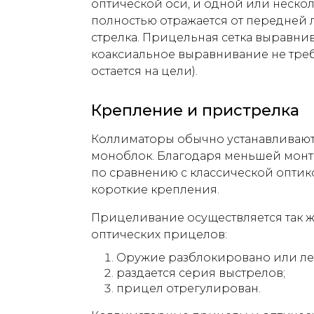
оптической оси, и одной или нескол
полностью отражается от передней л
стрелка. Прицельная сетка выравнив
коаксиальное выравнивание не треб
остается на цели).
Крепление и пристрелка
Коллиматоры обычно устанавливают
моноблок. Благодаря меньшей монт
по сравнению с классической оптик
короткие крепления.
Прицеливание осуществляется так ж
оптических прицелов:
Оружие разблокировано или ле
раздается серия выстрелов;
прицел отрегулирован.