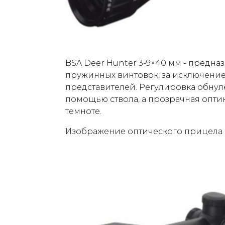
BSA Deer Hunter 3-9×40 мм - предна
пружинных винтовок, за исключени
представителей. Регулировка обнул
помощью ствола, а прозрачная опти
темноте.
Изображение оптического прицела B