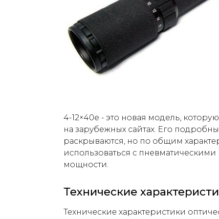
4-12×40e - это новая модель, котору
на зарубежных сайтах. Его подробн
раскрываются, но по общим характе
использоваться с пневматическими
мощности.
Технические характерист
Технические характеристики оптиче