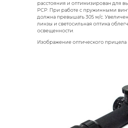
расстояния и оптимизирован для в
PCP. При работе с пружинными вин
должна превышать 305 м/с. Увелич
линзы и светосильная оптика облегч
освещенности.
Изображение оптического прицела B