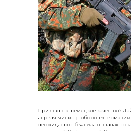
Признанное немецкое качество? Дайт
апреля министр обороны Германии 
неожиданно объявила о планах по з