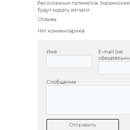
бесполезных пулеметов. Украинские
будут кидать зигзаги.
Отзывы
Нет комментариев
Имя
E-mail (не
обязательно
Сообщение
Отправить