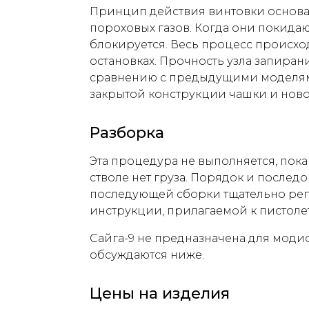
Принцип действия винтовки основа
пороховых газов. Когда они покидаю
блокируется. Весь процесс происход
остановках. Прочность узла запиран
сравнению с предыдущими моделям
закрытой конструкции чашки и ново
Разборка
Эта процедура не выполняется, пока 
стволе нет груза. Порядок и послед
последующей сборки тщательно ре
инструкции, прилагаемой к пистолет
Сайга-9 не предназначена для моди
обсуждаются ниже.
Цены на изделия