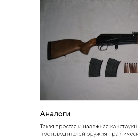
Аналоги
Такая простая и надежная конструк
производителей оружия практическ