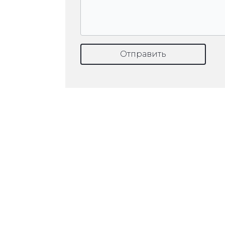
Отправить