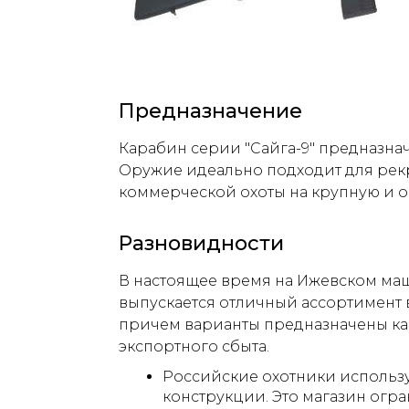
Предназначение
Карабин серии "Сайга-9" предназна
Оружие идеально подходит для ре
коммерческой охоты на крупную и о
Разновидности
В настоящее время на Ижевском ма
выпускается отличный ассортимент в
причем варианты предназначены как 
экспортного сбыта.
Российские охотники использ
конструкции. Это магазин огр