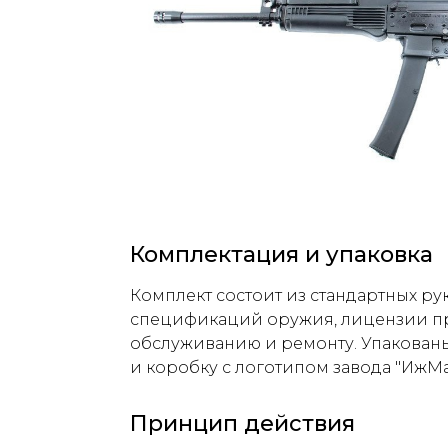
Комплектация и упаковка
Комплект состоит из стандартных ру
спецификаций оружия, лицензии пр
обслуживанию и ремонту. Упакован
и коробку с логотипом завода "ИжМа
Принцип действия