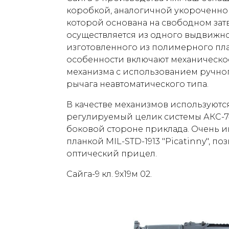
коробкой, аналогичной укороченно
которой основана на свободном зат
осуществляется из одного выдвижно
изготовленного из полимерного пла
особенности включают механическо
механизма с использованием ручно
рычага неавтоматического типа.
В качестве механизмов используютс
регулируемый целик системы АКС-74
боковой стороне приклада. Очень и
планкой MIL-STD-1913 "Picatinny", п
оптический прицел.
Сайга-9 кл. 9х19м 02.