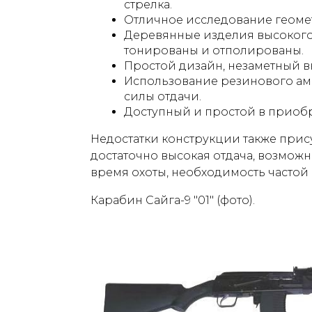
стрелка.
Отличное исследование геоме
Деревянные изделия высокого
тонированы и отполированы.
Простой дизайн, незаметный 
Использование резинового ам
силы отдачи.
Доступный и простой в приоб
Недостатки конструкции также прису
достаточно высокая отдача, возможн
время охоты, необходимость частой 
Карабин Сайга-9 "01" (фото).