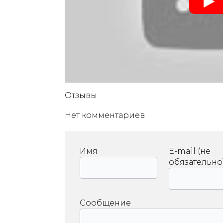
Отзывы
Нет комментариев
Имя
E-mail (не
обязательно
Сообщение