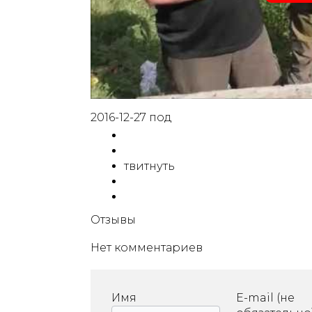
2016-12-27 под
твитнуть
Отзывы
Нет комментариев
Имя
E-mail (не