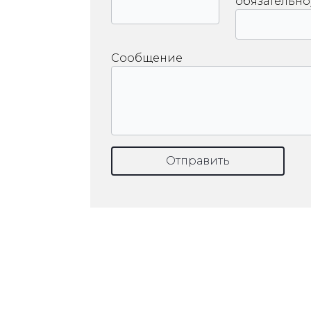
обязательно
Сообщение
Отправить