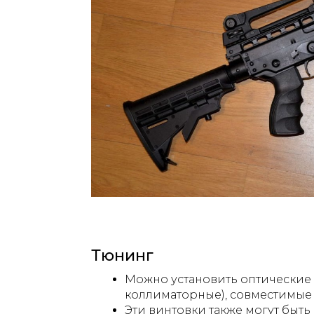
Тюнинг
Можно установить оптические
коллиматорные), совместимые 
Эти винтовки также могут быт