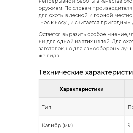
непрерывной работы в качестве охо
оружием. По словам производителя,
для охоты в лесной и горной местно
"нос к носу", и считается пригодны
Остается выразить особое мнение, ч
ни для одной из этих целей. Для ох
заготовок, но для самообороны лучш
же вида.
Технические характерист
Характеристики
Тип
П
Калибр (мм)
9