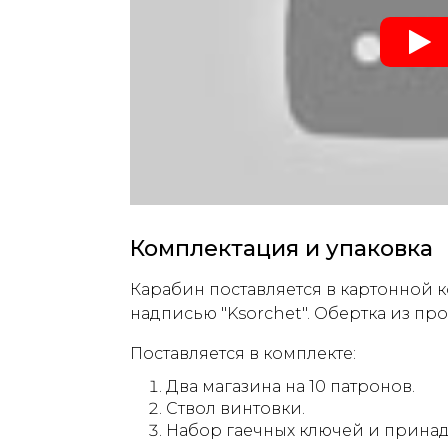
Комплектация и упаковка
Карабин поставляется в картонной 
надписью "Ksorchet". Обертка из пр
Поставляется в комплекте:
Два магазина на 10 патронов.
Ствол винтовки.
Набор гаечных ключей и прина