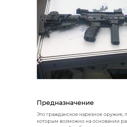
Предназначение
Это гражданское нарезное оружие,
которым возможно на основании ра